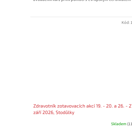
Kód:
Zdravotník zotavovacích akcí 19. - 20. a 26. - 2
září 2026, Stodůlky
Skladem
(1