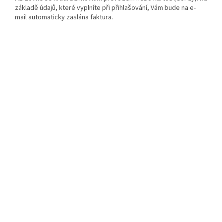
základě údajů, které vyplníte při přihlašování, Vám bude na e-
mail automaticky zaslána faktura.